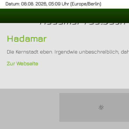
Datum: 08.08. 2026, 05:09 Uhr (Europe/Berlin)
Hadamar-Faulbach
Hadamar
Die Kernstadt eben. Irgendwie unbeschreiblich, da
Zur Webseite