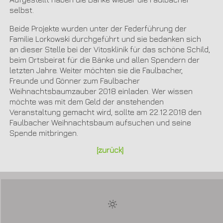
selbst.
Beide Projekte wurden unter der Federführung der
Familie Lorkowski durchgeführt und sie bedanken sich
an dieser Stelle bei der Vitosklinik für das schöne Schild,
beim Ortsbeirat für die Bänke und allen Spendern der
letzten Jahre. Weiter möchten sie die Faulbacher,
Freunde und Gönner zum Faulbacher
Weihnachtsbaumzauber 2018 einladen. Wer wissen
möchte was mit dem Geld der anstehenden
Veranstaltung gemacht wird, sollte am 22.12.2018 den
Faulbacher Weihnachtsbaum aufsuchen und seine
Spende mitbringen.
[zurück]